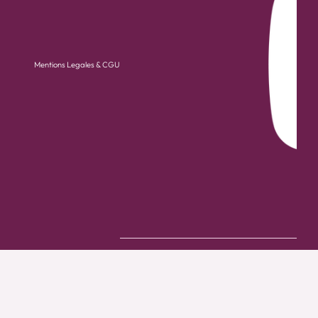
Mentions Legales & CGU