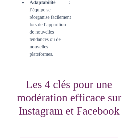
Adaptabilité
:
l’équipe se
réorganise facilement
lors de l’apparition
de nouvelles
tendances ou de
nouvelles
plateformes.
Les 4 clés pour une
modération efficace sur
Instagram et Facebook