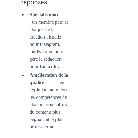
réponses
Spécialisation
: un membre peut se
charger de la
création visuelle
pour Instagram,
tandis qu’un autre
gère la rédaction
pour LinkedIn.
Amélioration de la
qualité
: en
exploitant au mieux
les compétences de
chacun, vous offrez
du contenu plus
engageant et plus
professionnel.