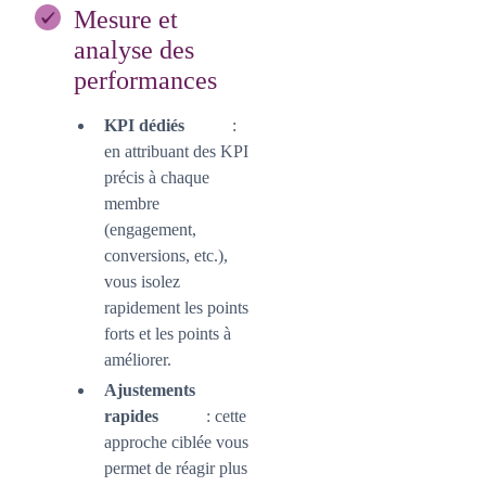
Mesure et
analyse des
performances
KPI dédiés
:
en attribuant des KPI
précis à chaque
membre
(engagement,
conversions, etc.),
vous isolez
rapidement les points
forts et les points à
améliorer.
Ajustements
rapides
: cette
approche ciblée vous
permet de réagir plus