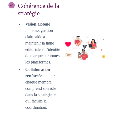
Cohérence de la
stratégie
Vision globale
: une assignation
claire aide à
maintenir la ligne
éditoriale et l’identité
de marque sur toutes
les plateformes.
Collaboration
renforcée
:
chaque membre
comprend son rôle
dans la stratégie, ce
qui facilite la
coordination.