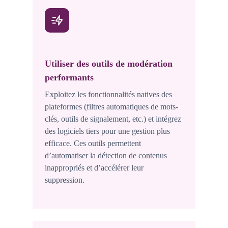
Utiliser des outils de modération
performants
Exploitez les fonctionnalités natives des
plateformes (filtres automatiques de mots-
clés, outils de signalement, etc.) et intégrez
des logiciels tiers pour une gestion plus
efficace. Ces outils permettent
d’automatiser la détection de contenus
inappropriés et d’accélérer leur
suppression.