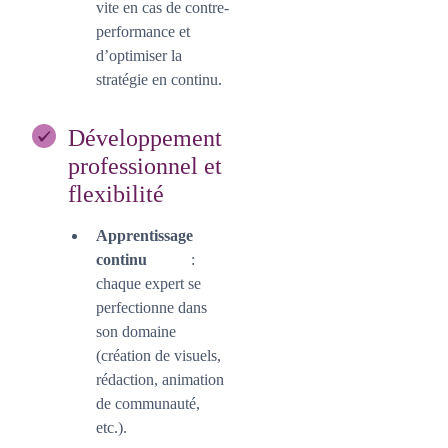
vite en cas de contre-
performance et
d’optimiser la
stratégie en continu.
Développement
professionnel et
flexibilité
Apprentissage
continu
:
chaque expert se
perfectionne dans
son domaine
(création de visuels,
rédaction, animation
de communauté,
etc.).