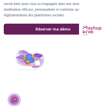
savoir-faire pour vous accompagner dans une stratégie de
modération efficace, personnalisée et conforme aux dernières
réglementations des plateformes sociales.
Réserver ma démo