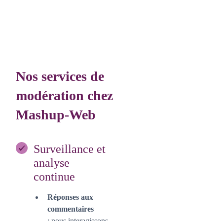
Nos services de
modération chez
Mashup-Web
Surveillance et
analyse
continue
Réponses aux
commentaires
: nous interagissons