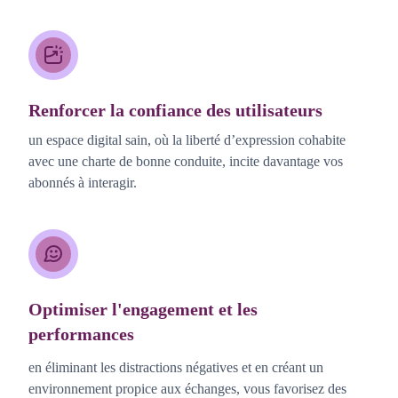
Renforcer la confiance des utilisateurs
un espace digital sain, où la liberté d’expression cohabite
avec une charte de bonne conduite, incite davantage vos
abonnés à interagir.
Optimiser l'engagement et les
performances
en éliminant les distractions négatives et en créant un
environnement propice aux échanges, vous favorisez des