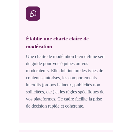
Établir une charte claire de
modération
Une charte de modération bien définie sert
de guide pour vos équipes ou vos
modérateurs. Elle doit inclure les types de
contenus autorisés, les comportements
interdits (propos haineux, publicités non
sollicitées, etc.) et les règles spécifiques de
vos plateformes. Ce cadre facilite la prise
de décision rapide et cohérente.