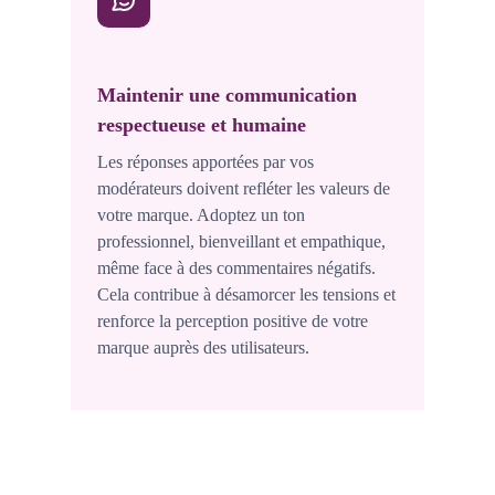
Maintenir une communication
respectueuse et humaine
Les réponses apportées par vos
modérateurs doivent refléter les valeurs de
votre marque. Adoptez un ton
professionnel, bienveillant et empathique,
même face à des commentaires négatifs.
Cela contribue à désamorcer les tensions et
renforce la perception positive de votre
marque auprès des utilisateurs.