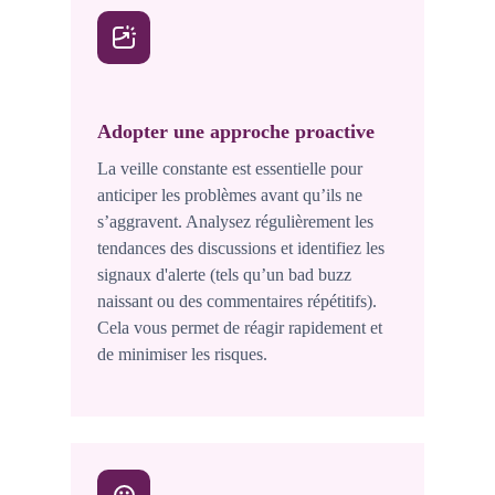
Adopter une approche proactive
La veille constante est essentielle pour
anticiper les problèmes avant qu’ils ne
s’aggravent. Analysez régulièrement les
tendances des discussions et identifiez les
signaux d'alerte (tels qu’un bad buzz
naissant ou des commentaires répétitifs).
Cela vous permet de réagir rapidement et
de minimiser les risques.