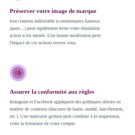
Préserver votre image de marque
tout contenu indésirable (commentaires haineux, faux avis,
spam…) peut rapidement ternir votre réputation si aucune
action n’est menée. Une bonne modération permet de réduire
l'impact de ces actions envers vous.
Assurer la conformité aux règles
Instagram et Facebook appliquent des politiques strictes en
matière de contenus (discours de haine, nudité, harcèlement,
etc.). Une mauvaise gestion peut conduire à la suspension,
voire la fermeture de votre compte.