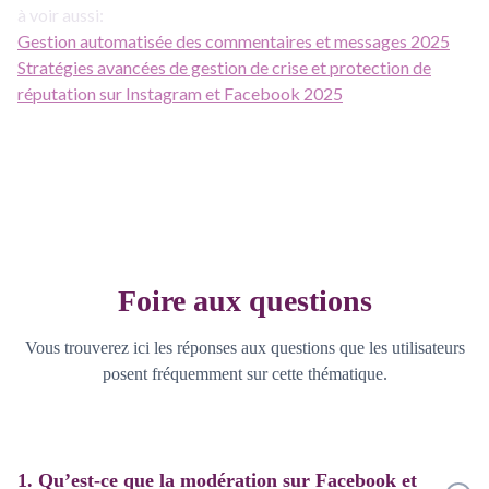
à voir aussi:
Gestion automatisée des commentaires et messages 2025
Stratégies avancées de gestion de crise et protection de
réputation sur Instagram et Facebook 2025
Foire aux questions
Vous trouverez ici les réponses aux questions que les utilisateurs
posent fréquemment sur cette thématique.
1. Qu’est-ce que la modération sur Facebook et