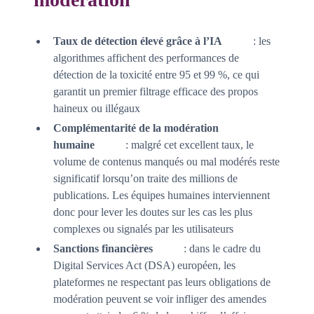
Taux de détection élevé grâce à l’IA
: les
algorithmes affichent des performances de
détection de la toxicité entre 95 et 99 %, ce qui
garantit un premier filtrage efficace des propos
haineux ou illégaux
Complémentarité de la modération
humaine
: malgré cet excellent taux, le
volume de contenus manqués ou mal modérés reste
significatif lorsqu’on traite des millions de
publications. Les équipes humaines interviennent
donc pour lever les doutes sur les cas les plus
complexes ou signalés par les utilisateurs
Sanctions financières
: dans le cadre du
Digital Services Act (DSA) européen, les
plateformes ne respectant pas leurs obligations de
modération peuvent se voir infliger des amendes