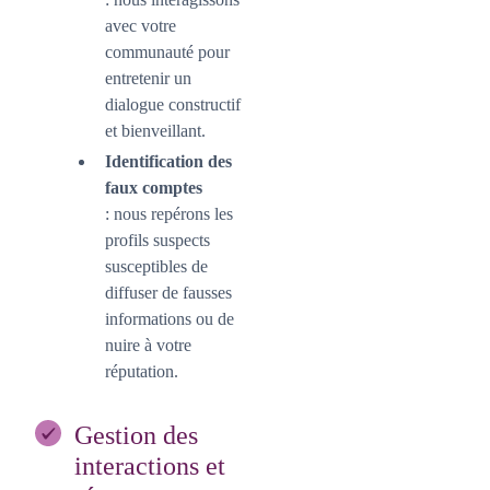
avec votre
communauté pour
entretenir un
dialogue constructif
et bienveillant.
Identification des
faux comptes
: nous repérons les
profils suspects
susceptibles de
diffuser de fausses
informations ou de
nuire à votre
réputation.
Gestion des
interactions et