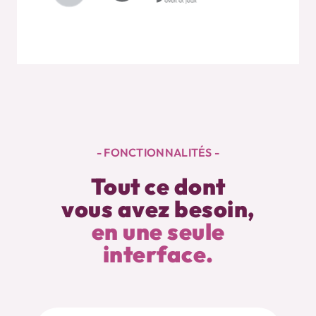
- FONCTIONNALITÉS -
Tout ce dont
vous avez besoin,
en une seule
interface.