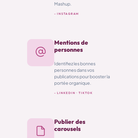
Mashup.
- INSTAGRAM
Mentions de
personnes
Identifiez les bonnes
personnes dans vos
publications pour booster la
portée organique.
- LINKEDIN · TIKTOK
Publier des
carousels