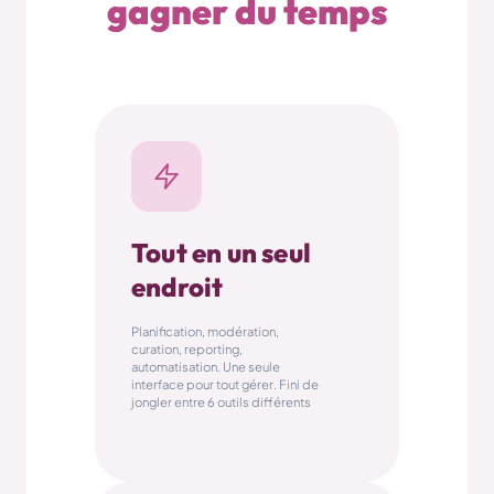
gagner du temps
Tout en un seul
endroit
Planification, modération,
curation, reporting,
automatisation. Une seule
interface pour tout gérer. Fini de
jongler entre 6 outils différents
Localisation
mention
GIF
Musique