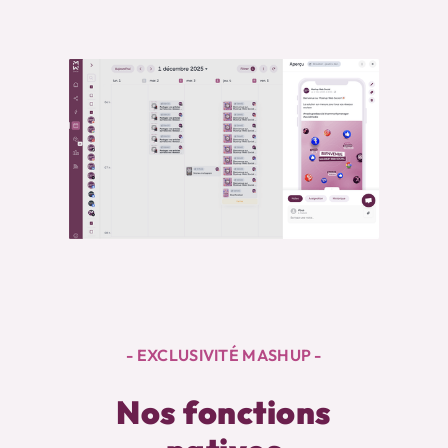
- EXCLUSIVITÉ MASHUP -
Nos fonctions