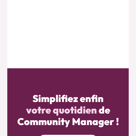
Simplifiez enfin
votre quotidien
de
Community Manager !