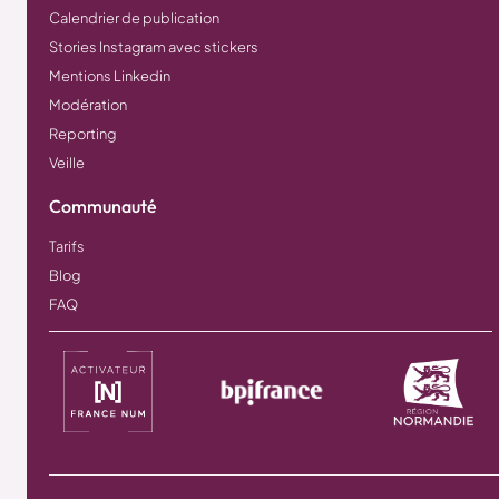
Calendrier de publication
Stories Instagram avec stickers
Mentions Linkedin
Modération
Reporting
Veille
Communauté
Tarifs
Blog
FAQ