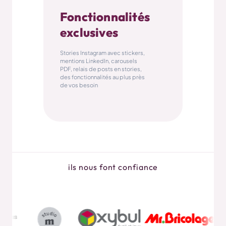
Fonctionnalités
exclusives
Stories Instagram avec stickers,
mentions LinkedIn, carousels
PDF, relais de posts en stories,
des fonctionnalités au plus près
de vos besoin
ils nous font confiance