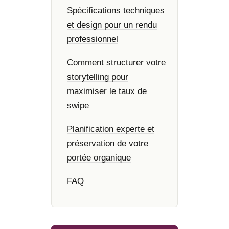
Spécifications techniques
et design pour un rendu
professionnel
Comment structurer votre
storytelling pour
maximiser le taux de
swipe
Planification experte et
préservation de votre
portée organique
FAQ