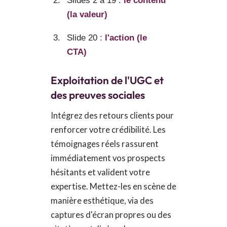
Slides 2 à 19 :
le contenu
(la valeur)
Slide 20 :
l'action (le
CTA)
Exploitation de l'UGC et
des preuves sociales
Intégrez des retours clients pour
renforcer votre crédibilité. Les
témoignages réels rassurent
immédiatement vos prospects
hésitants et valident votre
expertise. Mettez-les en scène de
manière esthétique, via des
captures d'écran propres ou des