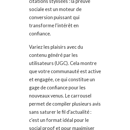
citations stylisées : la preuve
sociale est un moteur de
conversion puissant qui
transforme l'intérêt en
confiance.
Variez les plaisirs avec du
contenu généré par les
utilisateurs (UGC). Cela montre
que votre communauté est active
et engagée, ce qui constitue un
gage de confiance pour les
nouveaux venus. Le carrousel
permet de compiler plusieurs avis
sans saturer le fil d'actualité :
c'est un format idéal pour le
social proof et pour maximiser