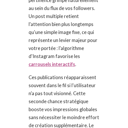
pertinence grimpe naturellement
au sein du flux de vos followers.
Un post multiple retient
l'attention bien plus longtemps
qu'une simple image fixe, ce qui
représente un levier majeur pour
votre portée : l'algorithme
d'Instagram favorise les
carrousels interactifs
.
Ces publications réapparaissent
souvent dans le fil si l'utilisateur
n'a pas tout visionné. Cette
seconde chance stratégique
booste vos impressions globales
sans nécessiter le moindre effort
de création supplémentaire. Le