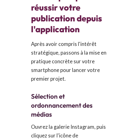
réussir votre
publication depuis
l'application
Après avoir compris l'intérêt
stratégique, passons à la mise en
pratique concrète sur votre
smartphone pour lancer votre
premier projet.
Sélection et
ordonnancement des
médias
Ouvrez la galerie Instagram, puis
cliquez sur l'icône de