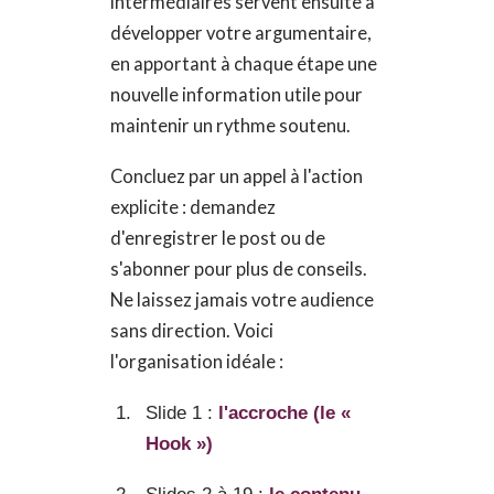
intermédiaires servent ensuite à
développer votre argumentaire,
en apportant à chaque étape une
nouvelle information utile pour
maintenir un rythme soutenu.
Concluez par un appel à l'action
explicite : demandez
d'enregistrer le post ou de
s'abonner pour plus de conseils.
Ne laissez jamais votre audience
sans direction. Voici
l'organisation idéale :
Slide 1 :
l'accroche (le «
Hook »)