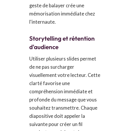
geste de balayer crée une
mémorisation immédiate chez
l'internaute.
Storytelling et rétention
d'audience
Utiliser plusieurs slides permet
de ne pas surcharger
visuellement votre lecteur. Cette
clarté favorise une
compréhension immédiate et
profonde du message que vous
souhaitez transmettre. Chaque
diapositive doit appeler la
suivante pour créer un fil