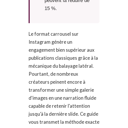
peuvent la réduire de
15 %.
Le format carrousel sur
Instagram génère un
engagement bien supérieur aux
publications classiques grâce à la
mécanique du balayage latéral.
Pourtant, de nombreux
créateurs peinent encore à
transformer une simple galerie
d'images en une narration fluide
capable de retenir l'attention
jusqu'à la dernière slide. Ce guide
vous transmet la méthode exacte