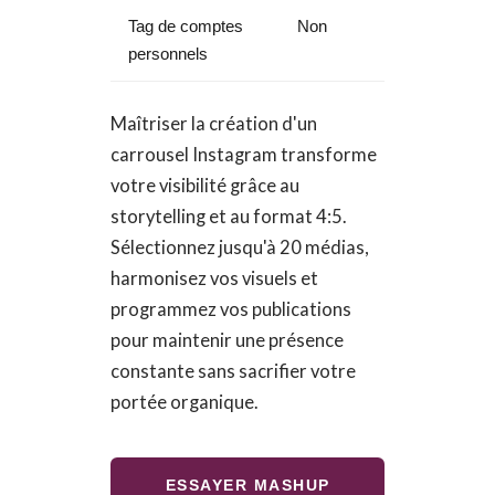
Tag de comptes
Non
personnels
Maîtriser la création d'un
carrousel Instagram transforme
votre visibilité grâce au
storytelling et au format 4:5.
Sélectionnez jusqu'à 20 médias,
harmonisez vos visuels et
programmez vos publications
pour maintenir une présence
constante sans sacrifier votre
portée organique.
ESSAYER MASHUP