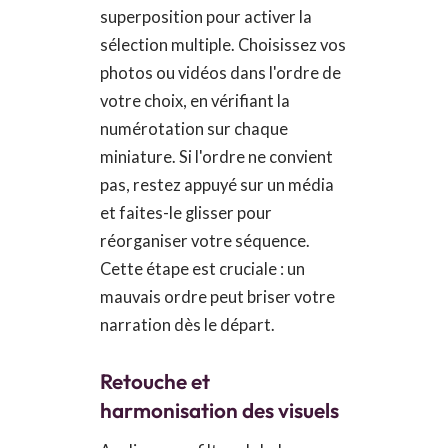
superposition pour activer la
sélection multiple. Choisissez vos
photos ou vidéos dans l'ordre de
votre choix, en vérifiant la
numérotation sur chaque
miniature. Si l'ordre ne convient
pas, restez appuyé sur un média
et faites-le glisser pour
réorganiser votre séquence.
Cette étape est cruciale : un
mauvais ordre peut briser votre
narration dès le départ.
Retouche et
harmonisation des visuels