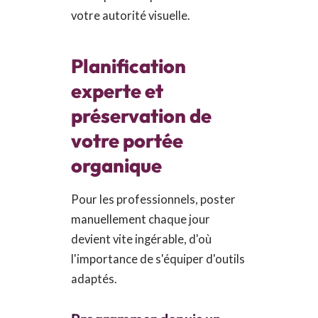
votre autorité visuelle.
Planification
experte et
préservation de
votre portée
organique
Pour les professionnels, poster
manuellement chaque jour
devient vite ingérable, d'où
l'importance de s'équiper d'outils
adaptés.