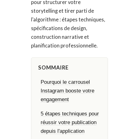
pour structurer votre
storytelling et tirer parti de
l'algorithme : étapes techniques,
spécifications de design,
construction narrative et
planification professionnelle.
SOMMAIRE
Pourquoi le carrousel
Instagram booste votre
engagement
5 étapes techniques pour
réussir votre publication
depuis l'application