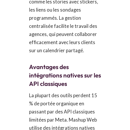
comme les stories avec stickers,
les liens ou les sondages
programmés. La gestion
centralisée facilite le travail des
agences, qui peuvent collaborer
efficacement avec leurs clients
sur un calendrier partagé.
Avantages des
intégrations natives sur les
API classiques
La plupart des outils perdent 15
% de portée organique en
passant par des API classiques
limitées par Meta. Mashup Web
utilise des intégrations natives