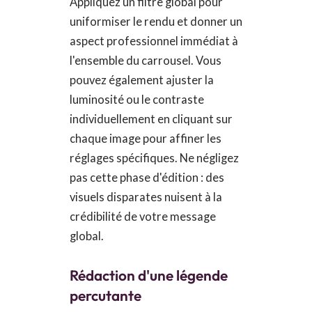
Appliquez un filtre global pour
uniformiser le rendu et donner un
aspect professionnel immédiat à
l'ensemble du carrousel. Vous
pouvez également ajuster la
luminosité ou le contraste
individuellement en cliquant sur
chaque image pour affiner les
réglages spécifiques. Ne négligez
pas cette phase d'édition : des
visuels disparates nuisent à la
crédibilité de votre message
global.
Rédaction d'une légende
percutante