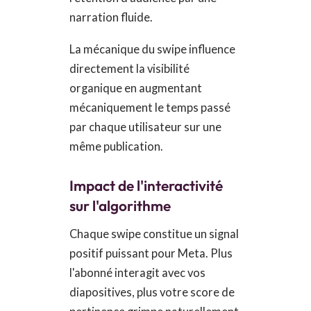
narration fluide.
La mécanique du swipe influence
directement la visibilité
organique en augmentant
mécaniquement le temps passé
par chaque utilisateur sur une
même publication.
Impact de l'interactivité
sur l'algorithme
Chaque swipe constitue un signal
positif puissant pour Meta. Plus
l'abonné interagit avec vos
diapositives, plus votre score de