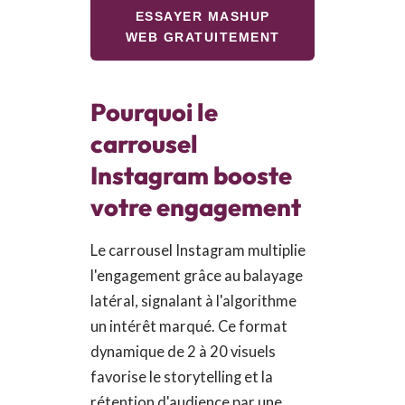
ESSAYER MASHUP
WEB GRATUITEMENT
Pourquoi le
carrousel
Instagram booste
votre engagement
Le carrousel Instagram multiplie
l'engagement grâce au balayage
latéral, signalant à l'algorithme
un intérêt marqué. Ce format
dynamique de 2 à 20 visuels
favorise le storytelling et la
rétention d'audience par une