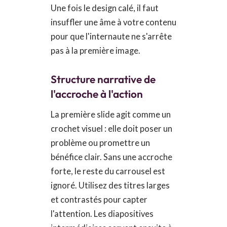
Une fois le design calé, il faut
insuffler une âme à votre contenu
pour que l'internaute ne s'arrête
pas à la première image.
Structure narrative de
l'accroche à l'action
La première slide agit comme un
crochet visuel : elle doit poser un
problème ou promettre un
bénéfice clair. Sans une accroche
forte, le reste du carrousel est
ignoré. Utilisez des titres larges
et contrastés pour capter
l'attention. Les diapositives