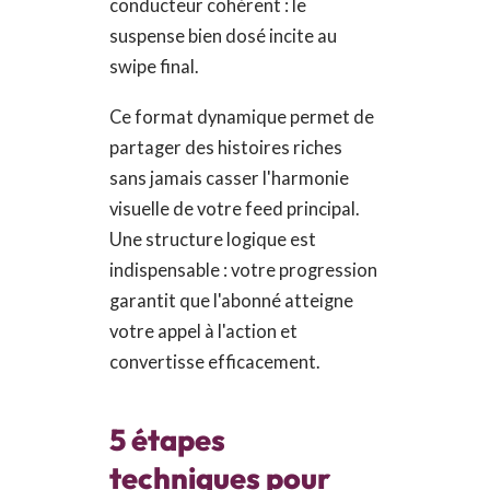
conducteur cohérent : le
suspense bien dosé incite au
swipe final.
Ce format dynamique permet de
partager des histoires riches
sans jamais casser l'harmonie
visuelle de votre feed principal.
Une structure logique est
indispensable : votre progression
garantit que l'abonné atteigne
votre appel à l'action et
convertisse efficacement.
5 étapes
techniques pour