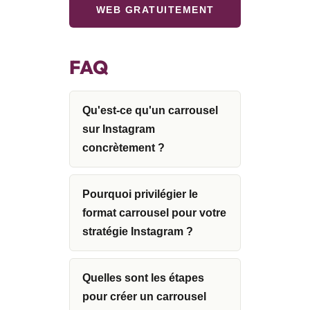
WEB GRATUITEMENT
FAQ
Qu'est-ce qu'un carrousel
sur Instagram
concrètement ?
Pourquoi privilégier le
format carrousel pour votre
stratégie Instagram ?
Quelles sont les étapes
pour créer un carrousel