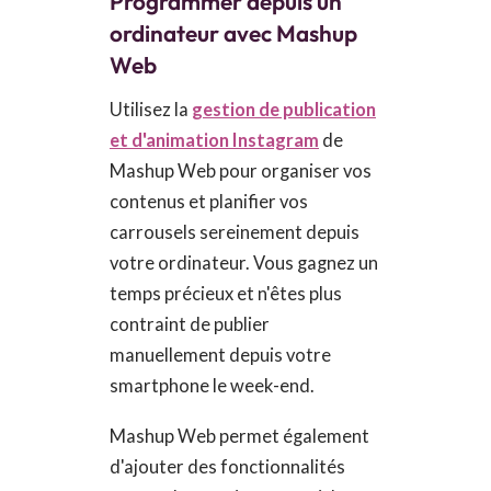
Programmer depuis un
ordinateur avec Mashup
Web
Utilisez la
gestion de publication
et d'animation Instagram
de
Mashup Web pour organiser vos
contenus et planifier vos
carrousels sereinement depuis
votre ordinateur. Vous gagnez un
temps précieux et n'êtes plus
contraint de publier
manuellement depuis votre
smartphone le week-end.
Mashup Web permet également
d'ajouter des fonctionnalités