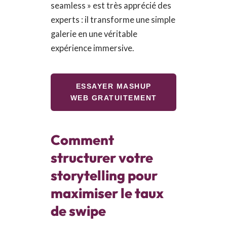
seamless » est très apprécié des
experts : il transforme une simple
galerie en une véritable
expérience immersive.
ESSAYER MASHUP
WEB GRATUITEMENT
Comment
structurer votre
storytelling pour
maximiser le taux
de swipe