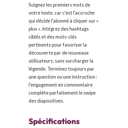
Soignez les premiers mots de
votre texte, car c'est l'accroche
qui décide l'abonné à cliquer sur «
plus ». Intégrez des hashtags
ciblés et des mots-clés
pertinents pour favoriser la
découverte par de nouveaux
utilisateurs, sans surcharger la
légende. Terminez toujours par
une question ou une instruction :
l'engagement en commentaire
complète parfaitement le swipe
des diapositives.
Spécifications