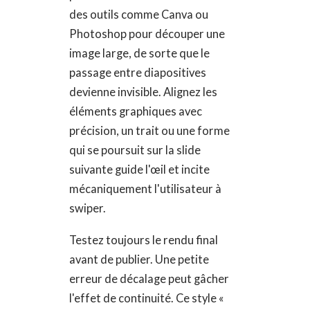
des outils comme Canva ou
Photoshop pour découper une
image large, de sorte que le
passage entre diapositives
devienne invisible. Alignez les
éléments graphiques avec
précision, un trait ou une forme
qui se poursuit sur la slide
suivante guide l'œil et incite
mécaniquement l'utilisateur à
swiper.
Testez toujours le rendu final
avant de publier. Une petite
erreur de décalage peut gâcher
l'effet de continuité. Ce style «