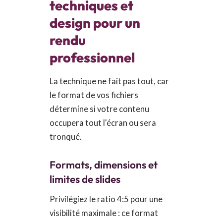
techniques et
design pour un
rendu
professionnel
La technique ne fait pas tout, car
le format de vos fichiers
détermine si votre contenu
occupera tout l'écran ou sera
tronqué.
Formats, dimensions et
limites de slides
Privilégiez le ratio 4:5 pour une
visibilité maximale : ce format