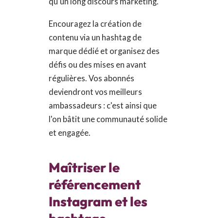
qu'un long discours marketing.
Encouragez la création de
contenu via un hashtag de
marque dédié et organisez des
défis ou des mises en avant
régulières. Vos abonnés
deviendront vos meilleurs
ambassadeurs : c'est ainsi que
l'on bâtit une communauté solide
et engagée.
Maîtriser le
référencement
Instagram et les