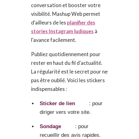
conversation et booster votre
visibilité. Mashup Web permet
d'ailleurs de les
planifier des
stories Instagram ludiques
à
l'avance facilement.
Publiez quotidiennement pour
rester en haut du fil d'actualité.
La régularité est le secret pour ne
pas être oublié. Voici les stickers
indispensables :
Sticker de lien
: pour
diriger vers votre site.
Sondage
: pour
recueillir des avis rapides.