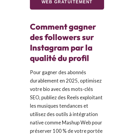
WEB GRATUITEMENT
Comment gagner
des followers sur
Instagram par la
qualité du profil
Pour gagner des abonnés
durablement en 2025, optimisez
votre bio avec des mots-clés
SEO, publiez des Reels exploitant
les musiques tendances et
utilisez des outils à intégration
native comme Mashup Web pour
préserver 100 % de votre portée