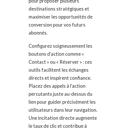
pour proposer plusieurs
destinations stratégiques et
maximiser les opportunités de
conversion pour vos futurs
abonnés.
Configurez soigneusement les
boutons d'action comme «
Contact » ou « Réserver » : ces
outils facilitent les échanges
directs et inspirent confiance.
Placez des appels à l'action
percutants juste au-dessus du
lien pour guider précisément les
utilisateurs dans leur navigation.
Une incitation directe augmente
le taux de clic et contribue à