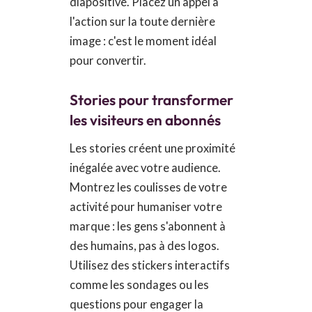
diapositive. Placez un appel à
l'action sur la toute dernière
image : c'est le moment idéal
pour convertir.
Stories pour transformer
les visiteurs en abonnés
Les stories créent une proximité
inégalée avec votre audience.
Montrez les coulisses de votre
activité pour humaniser votre
marque : les gens s'abonnent à
des humains, pas à des logos.
Utilisez des stickers interactifs
comme les sondages ou les
questions pour engager la