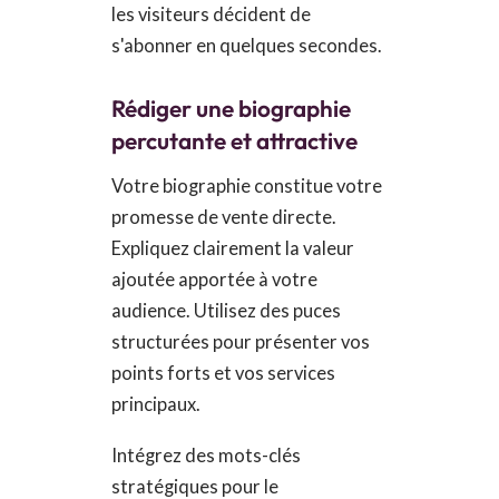
les visiteurs décident de
s'abonner en quelques secondes.
Rédiger une biographie
percutante et attractive
Votre biographie constitue votre
promesse de vente directe.
Expliquez clairement la valeur
ajoutée apportée à votre
audience. Utilisez des puces
structurées pour présenter vos
points forts et vos services
principaux.
Intégrez des mots-clés
stratégiques pour le