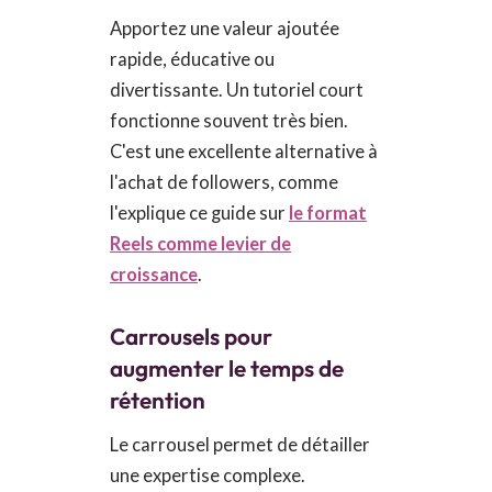
Apportez une valeur ajoutée
rapide, éducative ou
divertissante. Un tutoriel court
fonctionne souvent très bien.
C'est une excellente alternative à
l'achat de followers, comme
l'explique ce guide sur
le format
Reels comme levier de
croissance
.
Carrousels pour
augmenter le temps de
rétention
Le carrousel permet de détailler
une expertise complexe.