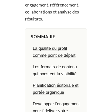
engagement, référencement,
collaborations et analyse des
résultats.
SOMMAIRE
La qualité du profil
comme point de départ
Les formats de contenu
qui boostent la visibilité
Planification éditoriale et
portée organique
Développer l'engagement
pour fidéliser votre