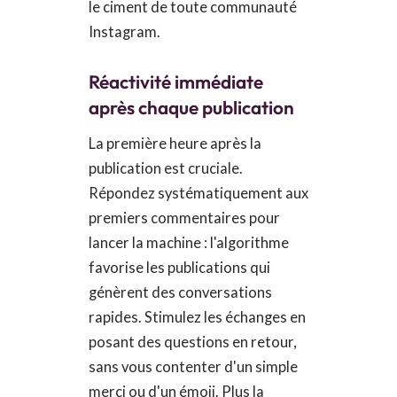
le ciment de toute communauté
Instagram.
Réactivité immédiate
après chaque publication
La première heure après la
publication est cruciale.
Répondez systématiquement aux
premiers commentaires pour
lancer la machine : l'algorithme
favorise les publications qui
génèrent des conversations
rapides. Stimulez les échanges en
posant des questions en retour,
sans vous contenter d'un simple
merci ou d'un émoji. Plus la