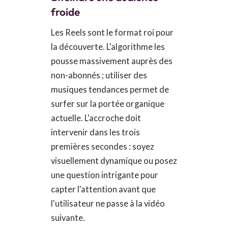
froide
Les Reels sont le format roi pour
la découverte. L'algorithme les
pousse massivement auprès des
non-abonnés ; utiliser des
musiques tendances permet de
surfer sur la portée organique
actuelle. L'accroche doit
intervenir dans les trois
premières secondes : soyez
visuellement dynamique ou posez
une question intrigante pour
capter l'attention avant que
l'utilisateur ne passe à la vidéo
suivante.