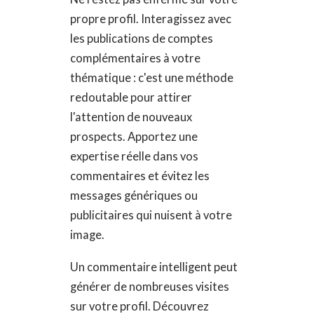
propre profil. Interagissez avec
les publications de comptes
complémentaires à votre
thématique : c'est une méthode
redoutable pour attirer
l'attention de nouveaux
prospects. Apportez une
expertise réelle dans vos
commentaires et évitez les
messages génériques ou
publicitaires qui nuisent à votre
image.
Un commentaire intelligent peut
générer de nombreuses visites
sur votre profil. Découvrez