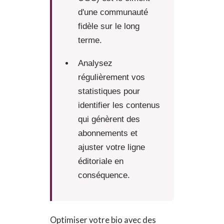
d'une communauté
fidèle sur le long
terme.
Analysez
régulièrement vos
statistiques pour
identifier les contenus
qui génèrent des
abonnements et
ajuster votre ligne
éditoriale en
conséquence.
Optimiser votre bio avec des