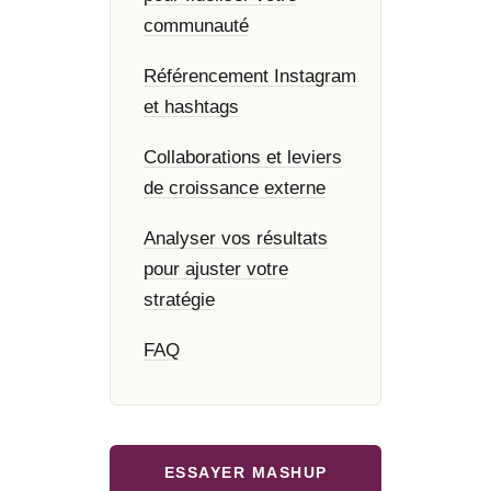
communauté
Référencement Instagram
et hashtags
Collaborations et leviers
de croissance externe
Analyser vos résultats
pour ajuster votre
stratégie
FAQ
ESSAYER MASHUP