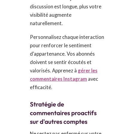
discussion est longue, plus votre
visibilité augmente
naturellement.
Personnalisez chaque interaction
pour renforcer le sentiment
d'appartenance. Vos abonnés
doivent se sentir écoutés et
valorisés. Apprenez à
gérer les
commentaires Instagram
avec
efficacité.
Stratégie de
commentaires proactifs
sur d'autres comptes
Ne restez pas enfermé sur votre