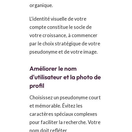
organique.
L'identité visuelle de votre
compte constitue le socle de
votre croissance, à commencer
par le choix stratégique de votre
pseudonyme et de votre image.
Améliorer le nom
d'utilisateur et la photo de
profil
Choisissez un pseudonyme court
et mémorable. Évitez les
caractères spéciaux complexes
pour faciliter la recherche. Votre
nom doit refléter