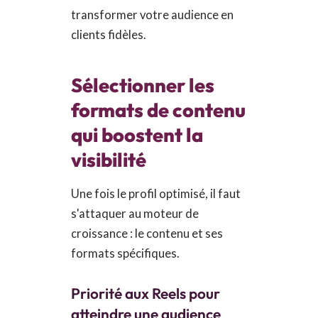
transformer votre audience en
clients fidèles.
Sélectionner les
formats de contenu
qui boostent la
visibilité
Une fois le profil optimisé, il faut
s'attaquer au moteur de
croissance : le contenu et ses
formats spécifiques.
Priorité aux Reels pour
atteindre une audience