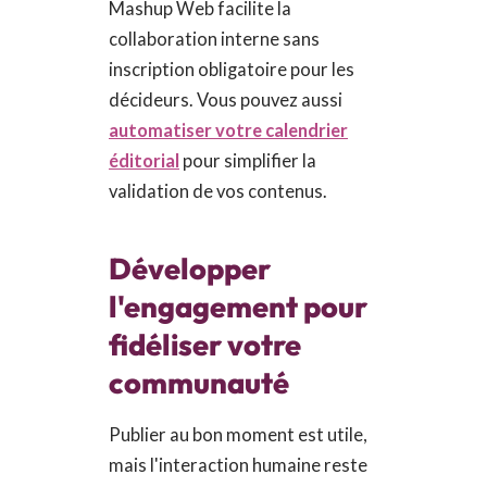
Mashup Web facilite la
collaboration interne sans
inscription obligatoire pour les
décideurs. Vous pouvez aussi
automatiser votre calendrier
éditorial
pour simplifier la
validation de vos contenus.
Développer
l'engagement pour
fidéliser votre
communauté
Publier au bon moment est utile,
mais l'interaction humaine reste