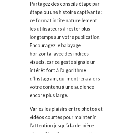
Partagez des conseils étape par
étape ou une histoire captivante :
ce format incite naturellement
les utilisateurs à rester plus
longtemps sur votre publication.
Encouragez le balayage
horizontal avec des indices
visuels, car ce geste signale un
intérêt fort à l'algorithme
d'Instagram, qui montrera alors
votre contenu à une audience
encore plus large.
Variez les plaisirs entre photos et
vidéos courtes pour maintenir
l'attention jusqu'à la dernière