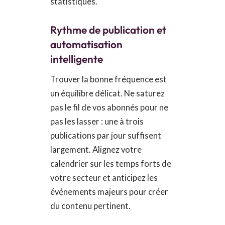
statistiques.
Rythme de publication et
automatisation
intelligente
Trouver la bonne fréquence est
un équilibre délicat. Ne saturez
pas le fil de vos abonnés pour ne
pas les lasser : une à trois
publications par jour suffisent
largement. Alignez votre
calendrier sur les temps forts de
votre secteur et anticipez les
événements majeurs pour créer
du contenu pertinent.