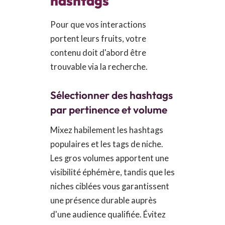
hashtags
Pour que vos interactions
portent leurs fruits, votre
contenu doit d'abord être
trouvable via la recherche.
Sélectionner des hashtags
par pertinence et volume
Mixez habilement les hashtags
populaires et les tags de niche.
Les gros volumes apportent une
visibilité éphémère, tandis que les
niches ciblées vous garantissent
une présence durable auprès
d'une audience qualifiée. Évitez