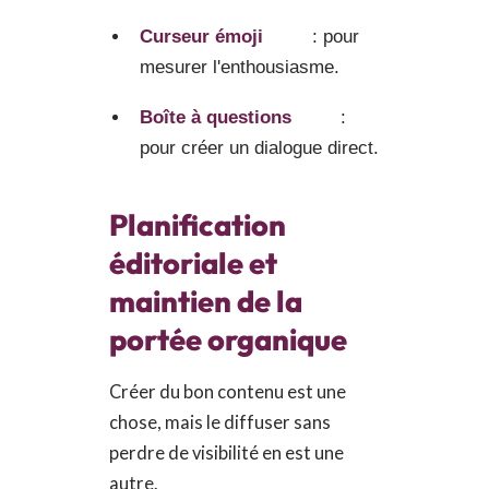
Curseur émoji
: pour
mesurer l'enthousiasme.
Boîte à questions
:
pour créer un dialogue direct.
Planification
éditoriale et
maintien de la
portée organique
Créer du bon contenu est une
chose, mais le diffuser sans
perdre de visibilité en est une
autre.