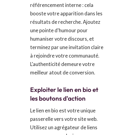
référencement interne : cela
booste votre apparition dans les
résultats de recherche. Ajoutez
une pointe d'humour pour
humaniser votre discours, et
terminez par une invitation claire
à rejoindre votre communauté.
L'authenticité demeure votre
meilleur atout de conversion.
Exploiter le lien en bio et
les boutons d'action
Le lien en bio est votre unique
passerelle vers votre site web.
Utilisez un agrégateur de liens