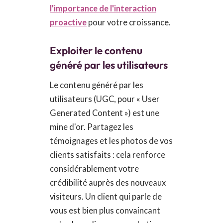
l'importance de l'interaction
proactive
pour votre croissance.
Exploiter le contenu
généré par les utilisateurs
Le contenu généré par les
utilisateurs (UGC, pour « User
Generated Content ») est une
mine d'or. Partagez les
témoignages et les photos de vos
clients satisfaits : cela renforce
considérablement votre
crédibilité auprès des nouveaux
visiteurs. Un client qui parle de
vous est bien plus convaincant