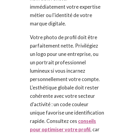
immédiatement votre expertise
métier ou l'identité de votre
marque digitale.
Votre photo de profil doit être
parfaitement nette. Privilégiez
un logo pour une entreprise, ou
un portrait professionnel
lumineux si vous incarnez
personnellement votre compte.
L'esthétique globale doit rester
cohérente avec votre secteur
d'activité : un code couleur
unique favorise une identification
rapide. Consultez ces
conseils
pour optimiser votre profil
, car