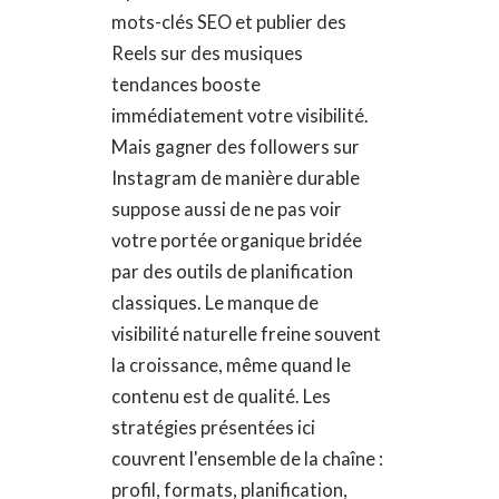
mots-clés SEO et publier des
Reels sur des musiques
tendances booste
immédiatement votre visibilité.
Mais gagner des followers sur
Instagram de manière durable
suppose aussi de ne pas voir
votre portée organique bridée
par des outils de planification
classiques. Le manque de
visibilité naturelle freine souvent
la croissance, même quand le
contenu est de qualité. Les
stratégies présentées ici
couvrent l'ensemble de la chaîne :
profil, formats, planification,