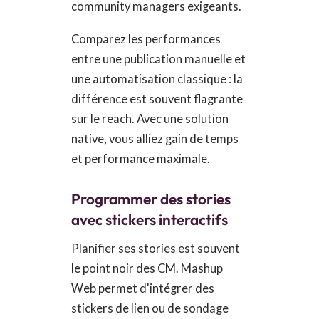
community managers exigeants.
Comparez les performances
entre une publication manuelle et
une automatisation classique : la
différence est souvent flagrante
sur le reach. Avec une solution
native, vous alliez gain de temps
et performance maximale.
Programmer des stories
avec stickers interactifs
Planifier ses stories est souvent
le point noir des CM. Mashup
Web permet d'intégrer des
stickers de lien ou de sondage