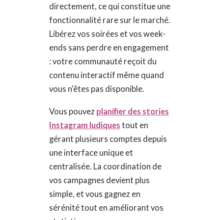
directement, ce qui constitue une
fonctionnalité rare sur le marché.
Libérez vos soirées et vos week-
ends sans perdre en engagement
: votre communauté reçoit du
contenu interactif même quand
vous n'êtes pas disponible.
Vous pouvez
planifier des stories
Instagram ludiques
tout en
gérant plusieurs comptes depuis
une interface unique et
centralisée. La coordination de
vos campagnes devient plus
simple, et vous gagnez en
sérénité tout en améliorant vos