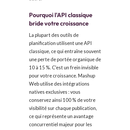
Pourquoi l'API classique
bride votre croissance
La plupart des outils de
planification utilisent une API
classique, ce qui entraîne souvent
une perte de portée organique de
10 à 15 %. C'est un frein invisible
pour votre croissance. Mashup
Web utilise des intégrations
natives exclusives : vous
conservez ainsi 100 % de votre
visibilité sur chaque publication,
ce qui représente un avantage
concurrentiel majeur pour les