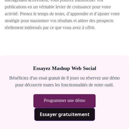
publications en un véritable levier de croissance pour votre
activité. Prenez le temps de tester, d’apprendre et d’ajuster votre
stratégie pour maximiser vos résultats et attirer des prospects
réellement intéressés par ce que vous avez à offrir.
Essayez Mashup Web Social
Bénéficiez d'un essai gratuit de 8 jours ou réservez une démo
pour découvrir toutes les fonctionnalités de notre outil.
Programmer une démo
Essayer gratuitement