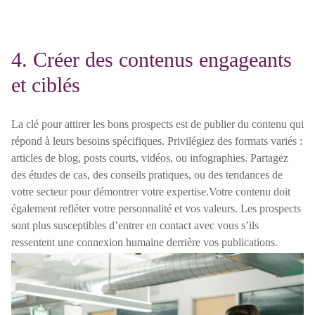
4. Créer des contenus engageants
et ciblés
La clé pour attirer les bons prospects est de publier du contenu qui
répond à leurs besoins spécifiques. Privilégiez des formats variés :
articles de blog, posts courts, vidéos, ou infographies. Partagez
des études de cas, des conseils pratiques, ou des tendances de
votre secteur pour démontrer votre expertise.Votre contenu doit
également refléter votre personnalité et vos valeurs. Les prospects
sont plus susceptibles d’entrer en contact avec vous s’ils
ressentent une connexion humaine derrière vos publications.