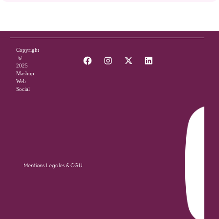
Copyright
©
2025
Mashup
Web
Social
Mentions Legales & CGU