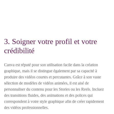
3. Soigner votre profil et votre
crédibilité
Canva est réputé pour son utilisation facile dans la création
graphique, mais il se distingue également par sa capacité à
produire des vidéos courtes et percutantes. Grâce à son vaste
sélection de modèles de vidéos animées, il est aisé de
personnaliser du contenu pour les Stories ou les Reels. Incluez
des transitions fluides, des animations et des polices qui
correspondent à votre style graphique afin de créer rapidement
des vidéos professionnelles.