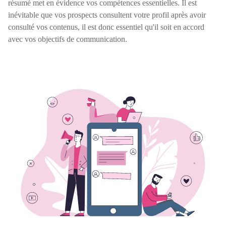
résumé met en évidence vos compétences essentielles. Il est
inévitable que vos prospects consultent votre profil après avoir
consulté vos contenus, il est donc essentiel qu'il soit en accord
avec vos objectifs de communication.