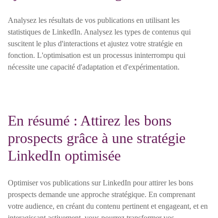
Analysez les résultats de vos publications en utilisant les
statistiques de LinkedIn. Analysez les types de contenus qui
suscitent le plus d'interactions et ajustez votre stratégie en
fonction. L'optimisation est un processus ininterrompu qui
nécessite une capacité d'adaptation et d'expérimentation.
En résumé : Attirez les bons
prospects grâce à une stratégie
LinkedIn optimisée
Optimiser vos publications sur LinkedIn pour attirer les bons
prospects demande une approche stratégique. En comprenant
votre audience, en créant du contenu pertinent et engageant, et en
interagissant activement, vous pourrez transformer vos