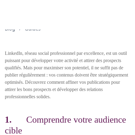
Blog
Guides
LinkedIn, réseau social professionnel par excellence, est un outil
puissant pour développer votre activité et attirer des prospects
qualifiés. Mais pour maximiser son potentiel, il ne suffit pas de
publier régulièrement : vos contenus doivent être stratégiquement
optimisés. Découvrez comment affiner vos publications pour
attirer les bons prospects et développer des relations
professionnelles solides.
1.
Comprendre votre audience
cible