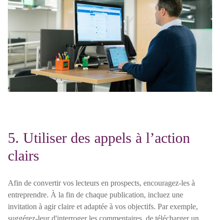
5. Utiliser des appels à l’action
clairs
Afin de convertir vos lecteurs en prospects, encouragez-les à
entreprendre. À la fin de chaque publication, incluez une
invitation à agir claire et adaptée à vos objectifs. Par exemple,
suggérez-leur d'interroger les commentaires, de télécharger un