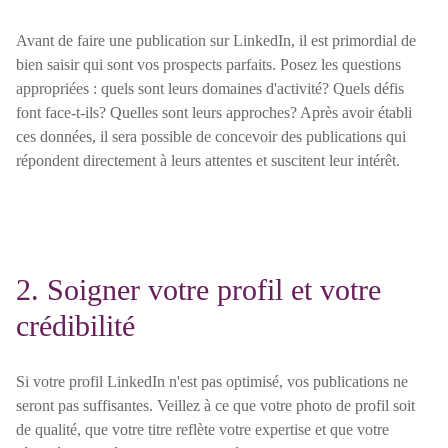
Avant de faire une publication sur LinkedIn, il est primordial de
bien saisir qui sont vos prospects parfaits. Posez les questions
appropriées : quels sont leurs domaines d'activité? Quels défis
font face-t-ils? Quelles sont leurs approches? Après avoir établi
ces données, il sera possible de concevoir des publications qui
répondent directement à leurs attentes et suscitent leur intérêt.
2. Soigner votre profil et votre
crédibilité
Si votre profil LinkedIn n'est pas optimisé, vos publications ne
seront pas suffisantes. Veillez à ce que votre photo de profil soit
de qualité, que votre titre reflète votre expertise et que votre