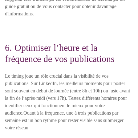
guide gratuit ou de vous contacter pour obtenir davantage
d'informations.
6. Optimiser l’heure et la
fréquence de vos publications
Le timing joue un rôle crucial dans la visibilité de vos
publications. Sur LinkedIn, les meilleurs moments pour poster
sont souvent en début de journée (entre 8h et 10h) ou juste avant
la fin de l’après-midi (vers 17h). Testez différents horaires pour
identifier ceux qui fonctionnent le mieux pour votre
audience.Quant à la fréquence, une à trois publications par
semaine est un bon rythme pour rester visible sans submerger
votre réseau.